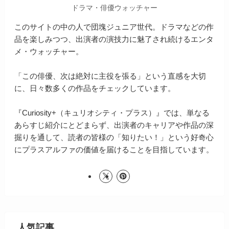
ドラマ・俳優ウォッチャー
このサイトの中の人で団塊ジュニア世代。ドラマなどの作
品を楽しみつつ、出演者の演技力に魅了され続けるエンタ
メ・ウォッチャー。
「この俳優、次は絶対に主役を張る」という直感を大切
に、日々数多くの作品をチェックしています。
『Curiosity+（キュリオシティ・プラス）』では、単なる
あらすじ紹介にとどまらず、出演者のキャリアや作品の深
掘りを通して、読者の皆様の「知りたい！」という好奇心
にプラスアルファの価値を届けることを目指しています。
人気記事