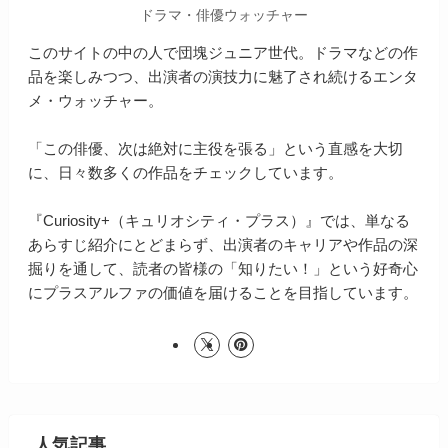
ドラマ・俳優ウォッチャー
このサイトの中の人で団塊ジュニア世代。ドラマなどの作
品を楽しみつつ、出演者の演技力に魅了され続けるエンタ
メ・ウォッチャー。
「この俳優、次は絶対に主役を張る」という直感を大切
に、日々数多くの作品をチェックしています。
『Curiosity+（キュリオシティ・プラス）』では、単なる
あらすじ紹介にとどまらず、出演者のキャリアや作品の深
掘りを通して、読者の皆様の「知りたい！」という好奇心
にプラスアルファの価値を届けることを目指しています。
人気記事