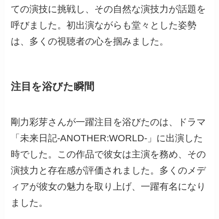
ての演技に挑戦し、その自然な演技力が話題を
呼びました。初出演ながらも堂々とした姿勢
は、多くの視聴者の心を掴みました。
注目を浴びた瞬間
剛力彩芽さんが一躍注目を浴びたのは、ドラマ
「未来日記-ANOTHER:WORLD-」に出演した
時でした。この作品で彼女は主演を務め、その
演技力と存在感が評価されました。多くのメデ
ィアが彼女の魅力を取り上げ、一躍有名になり
ました。