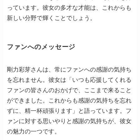
っています。彼女の多才な才能は、これからも
新しい分野で輝くことでしょう。
ファンへのメッセージ
剛力彩芽さんは、常にファンへの感謝の気持ち
を忘れません。彼女は「いつも応援してくれる
ファンの皆さんのおかげで、ここまで来ること
ができました。これからも感謝の気持ちを忘れ
ずに、精一杯頑張ります」と語っています。フ
ァンに対する思いやりと感謝の気持ちが、彼女
の魅力の一つです。