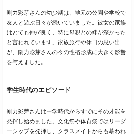
剛力彩芽さんの幼少期は、地元の公園や学校で
友人と遊ぶ日々が続いていました。彼女の家族
はとても仲が良く、特に母親との絆が深かった
と言われています。家族旅行や休日の思い出
が、剛力彩芽さんの今の性格形成に大きく影響
を与えました。
学生時代のエピソード
剛力彩芽さんは中学時代からすでにその才能を
発揮し始めました。文化祭や体育祭ではリーダ
ーシップを発揮し、クラスメイトからも慕われ