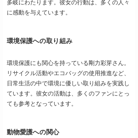
多岐にわたります。彼女の行動は、多くの人々
に感動を与えています。
環境保護への取り組み
環境保護にも関心を持っている剛力彩芽さん。
リサイクル活動やエコバッグの使用推進など、
日常生活の中で環境に優しい取り組みを実践し
ています。彼女の活動は、多くのファンにとっ
ても参考となっています。
動物愛護への関心