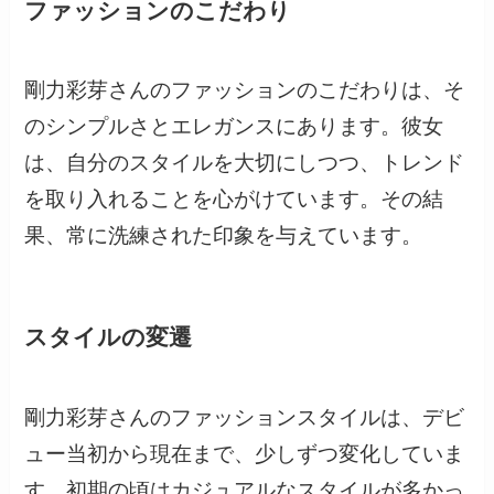
ファッションのこだわり
剛力彩芽さんのファッションのこだわりは、そ
のシンプルさとエレガンスにあります。彼女
は、自分のスタイルを大切にしつつ、トレンド
を取り入れることを心がけています。その結
果、常に洗練された印象を与えています。
スタイルの変遷
剛力彩芽さんのファッションスタイルは、デビ
ュー当初から現在まで、少しずつ変化していま
す。初期の頃はカジュアルなスタイルが多かっ