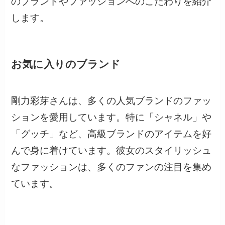
のブランドやファッションへのこだわりを紹介
します。
お気に入りのブランド
剛力彩芽さんは、多くの人気ブランドのファッ
ションを愛用しています。特に「シャネル」や
「グッチ」など、高級ブランドのアイテムを好
んで身に着けています。彼女のスタイリッシュ
なファッションは、多くのファンの注目を集め
ています。