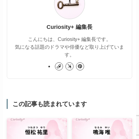
Curiosity+ 編集長
こんにちは、Curiosity+ 編集長です。
気になる話題のドラマや俳優など取り上げていま
す。
この記事も読まれています