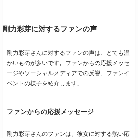
剛力彩芽に対するファンの声
剛力彩芽さんに対するファンの声は、とても温
かいものが多いです。ファンからの応援メッセ
ージやソーシャルメディアでの反響、ファンイ
ベントの様子を紹介します。
ファンからの応援メッセージ
剛力彩芽さんのファンは、彼女に対する熱い応