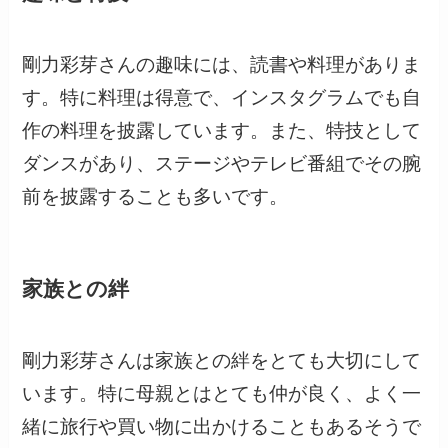
剛力彩芽さんの趣味には、読書や料理がありま
す。特に料理は得意で、インスタグラムでも自
作の料理を披露しています。また、特技として
ダンスがあり、ステージやテレビ番組でその腕
前を披露することも多いです。
家族との絆
剛力彩芽さんは家族との絆をとても大切にして
います。特に母親とはとても仲が良く、よく一
緒に旅行や買い物に出かけることもあるそうで