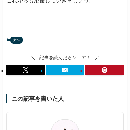
これからも応援していきましょう。
女性
記事を読んだらシェア！
この記事を書いた人