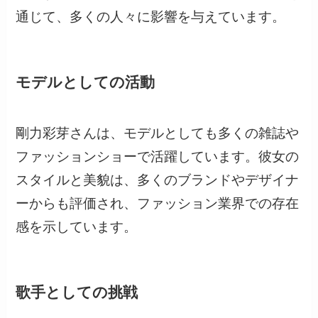
通じて、多くの人々に影響を与えています。
モデルとしての活動
剛力彩芽さんは、モデルとしても多くの雑誌や
ファッションショーで活躍しています。彼女の
スタイルと美貌は、多くのブランドやデザイナ
ーからも評価され、ファッション業界での存在
感を示しています。
歌手としての挑戦