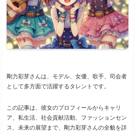
剛力彩芽さんは、モデル、女優、歌手、司会者
として多方面で活躍するタレントです。
この記事は、彼女のプロフィールからキャリ
ア、私生活、社会貢献活動、ファッションセン
ス、未来の展望まで、剛力彩芽さんの全貌を詳