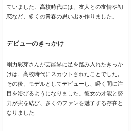
ていました。高校時代には、友人との友情や初
恋など、多くの青春の思い出を作りました。
デビューのきっかけ
剛力彩芽さんが芸能界に足を踏み入れたきっか
けは、高校時代にスカウトされたことでした。
その後、モデルとしてデビューし、瞬く間に注
目を浴びるようになりました。彼女の才能と努
力が実を結び、多くのファンを魅了する存在と
なりました。