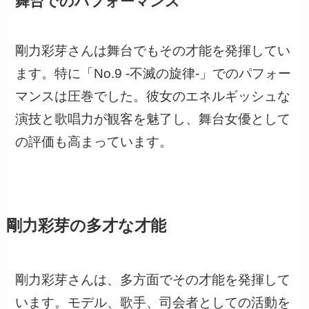
舞台でのパフォーマンス
剛力彩芽さんは舞台でもその才能を発揮してい
ます。特に「No.9 -不滅の旋律-」でのパフォー
マンスは圧巻でした。彼女のエネルギッシュな
演技と歌唱力が観客を魅了し、舞台女優として
の評価も高まっています。
剛力彩芽の多才な才能
剛力彩芽さんは、多方面でその才能を発揮して
います。モデル、歌手、司会者としての活動を