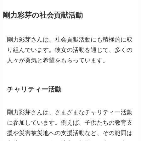
剛力彩芽の社会貢献活動
剛力彩芽さんは、社会貢献活動にも積極的に取
り組んでいます。彼女の活動を通じて、多くの
人々が勇気と希望をもらっています。
チャリティー活動
剛力彩芽さんは、さまざまなチャリティー活動
に参加しています。例えば、子供たちの教育支
援や災害被災地への支援活動など、その範囲は