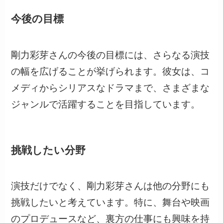
今後の目標
剛力彩芽さんの今後の目標には、さらなる演技
の幅を広げることが挙げられます。彼女は、コ
メディからシリアスなドラマまで、さまざまな
ジャンルで活躍することを目指しています。
挑戦したい分野
演技だけでなく、剛力彩芽さんは他の分野にも
挑戦したいと考えています。特に、舞台や映画
のプロデュースなど、裏方の仕事にも興味を持