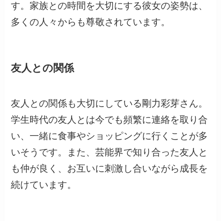
す。家族との時間を大切にする彼女の姿勢は、
多くの人々からも尊敬されています。
友人との関係
友人との関係も大切にしている剛力彩芽さん。
学生時代の友人とは今でも頻繁に連絡を取り合
い、一緒に食事やショッピングに行くことが多
いそうです。また、芸能界で知り合った友人と
も仲が良く、お互いに刺激し合いながら成長を
続けています。