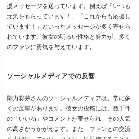
援メッセージを送っています。例えば「いつも
元気をもらっています！」「これからも応援し
ています！」といったメッセージが多く寄せら
れています。彼女の明るい性格と努力が、多く
のファンに勇気を与えています。
ソーシャルメディアでの反響
剛力彩芽さんのソーシャルメディアは、常に多
くの反響があります。彼女の投稿には、数千件
の「いいね」やコメントが寄せられ、その人気
の高さがうかがえます。また、ファンとの交流