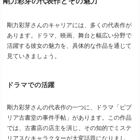
剛力彩芽の代表作とその魅力
剛力彩芽さんのキャリアには、多くの代表作が
あります。ドラマ、映画、舞台と幅広い分野で
活躍する彼女の魅力を、具体的な作品を通じて
見ていきましょう。
ドラマでの活躍
剛力彩芽さんの代表作の一つに、ドラマ「ビブ
リア古書堂の事件手帖」があります。この作品
では、古書店の店主を演じ、その知的でミステ
リアスなキャラクターが大変話題になりまし