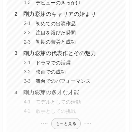
デビューのきっかけ
剛力彩芽のキャリアの始まり
初めての出演作品
注目を浴びた瞬間
初期の苦労と成功
剛力彩芽の代表作とその魅力
ドラマでの活躍
映画での成功
舞台でのパフォーマンス
剛力彩芽の多才な才能
モデルとしての活動
歌手としての挑戦
もっと見る