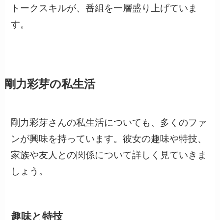
トークスキルが、番組を一層盛り上げていま
す。
剛力彩芽の私生活
剛力彩芽さんの私生活についても、多くのファ
ンが興味を持っています。彼女の趣味や特技、
家族や友人との関係について詳しく見ていきま
しょう。
趣味と特技