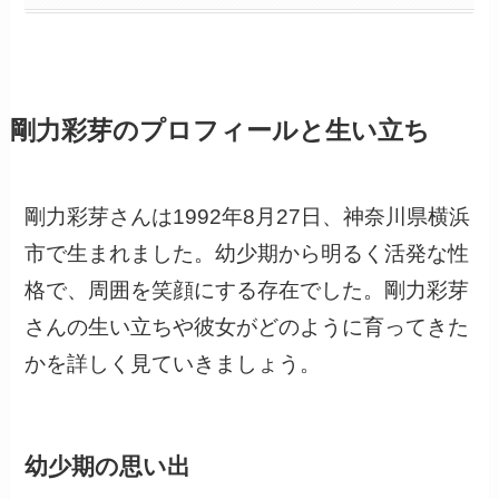
剛力彩芽のプロフィールと生い立ち
剛力彩芽さんは1992年8月27日、神奈川県横浜
市で生まれました。幼少期から明るく活発な性
格で、周囲を笑顔にする存在でした。剛力彩芽
さんの生い立ちや彼女がどのように育ってきた
かを詳しく見ていきましょう。
幼少期の思い出