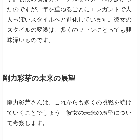
たのですが、年を重ねるごとにエレガントで大
人っぽいスタイルへと進化しています。彼女の
スタイルの変遷は、多くのファンにとっても興
味深いものです。
剛力彩芽の未来の展望
剛力彩芽さんは、これからも多くの挑戦を続け
ていくことでしょう。彼女の未来の展望につい
て考察します。