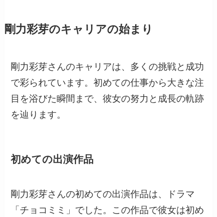
剛力彩芽のキャリアの始まり
剛力彩芽さんのキャリアは、多くの挑戦と成功
で彩られています。初めての仕事から大きな注
目を浴びた瞬間まで、彼女の努力と成長の軌跡
を辿ります。
初めての出演作品
剛力彩芽さんの初めての出演作品は、ドラマ
「チョコミミ」でした。この作品で彼女は初め