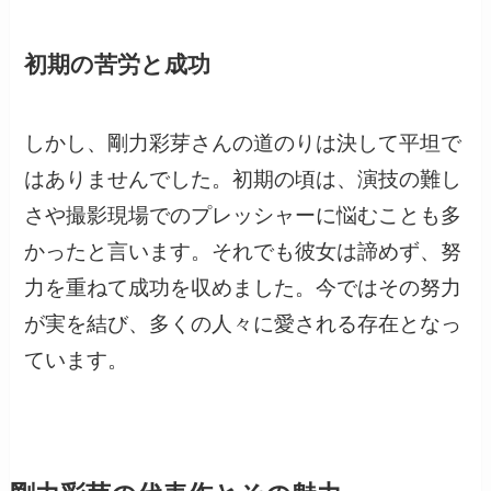
初期の苦労と成功
しかし、剛力彩芽さんの道のりは決して平坦で
はありませんでした。初期の頃は、演技の難し
さや撮影現場でのプレッシャーに悩むことも多
かったと言います。それでも彼女は諦めず、努
力を重ねて成功を収めました。今ではその努力
が実を結び、多くの人々に愛される存在となっ
ています。