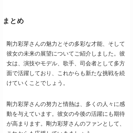
まとめ
剛力彩芽さんの魅力とその多彩な才能、そして
彼女の未来の展望についてご紹介しました。彼
女は、演技やモデル、歌手、司会者として多方
面で活躍しており、これからも新たな挑戦を続
けていくことでしょう。
剛力彩芽さんの努力と情熱は、多くの人々に感
動を与えています。彼女の今後の活躍にも期待
が高まります。剛力彩芽さんのファンとして、