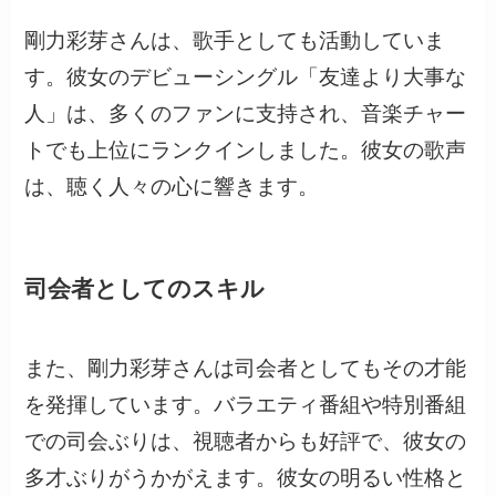
剛力彩芽さんは、歌手としても活動していま
す。彼女のデビューシングル「友達より大事な
人」は、多くのファンに支持され、音楽チャー
トでも上位にランクインしました。彼女の歌声
は、聴く人々の心に響きます。
司会者としてのスキル
また、剛力彩芽さんは司会者としてもその才能
を発揮しています。バラエティ番組や特別番組
での司会ぶりは、視聴者からも好評で、彼女の
多才ぶりがうかがえます。彼女の明るい性格と