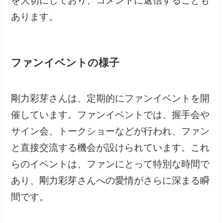
を大切にしており、コメントに返信することも
あります。
ファンイベントの様子
剛力彩芽さんは、定期的にファンイベントを開
催しています。ファンイベントでは、握手会や
サイン会、トークショーなどが行われ、ファン
と直接交流する機会が設けられています。これ
らのイベントは、ファンにとって特別な時間で
あり、剛力彩芽さんへの愛情がさらに深まる瞬
間です。