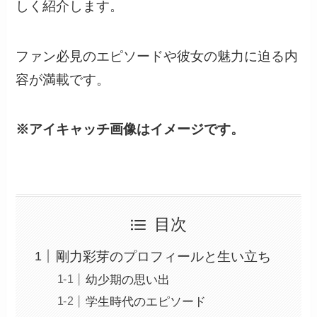
しく紹介します。
ファン必見のエピソードや彼女の魅力に迫る内
容が満載です。
※アイキャッチ画像はイメージです。
目次
剛力彩芽のプロフィールと生い立ち
幼少期の思い出
学生時代のエピソード