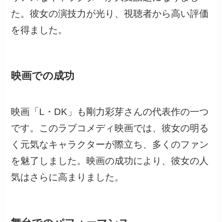
た。彼女の演技力が光り、視聴者から高い評価
を得ました。
映画での成功
映画「L・DK」も剛力彩芽さんの代表作の一つ
です。このラブコメディ映画では、彼女の明る
く元気なキャラクターが際立ち、多くのファン
を魅了しました。映画の成功により、彼女の人
気はさらに高まりました。